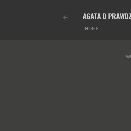
AGATA D PRAWDZ
HOME
WH